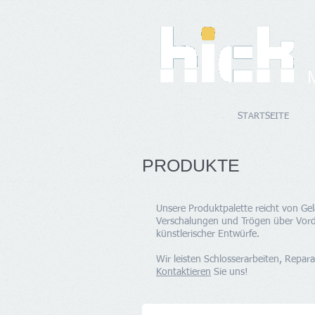
STARTSEITE
PRODUKTE
Unsere Produktpalette reicht von Ge
Verschalungen und Trögen über Vord
künstlerischer Entwürfe.
Wir leisten Schlosserarbeiten, Repar
Kontaktieren
Sie uns!