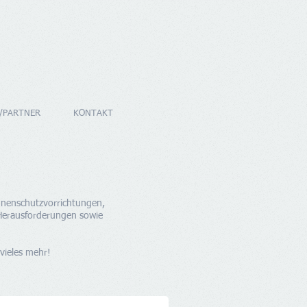
/PARTNER
KONTAKT
onnenschutzvorrichtungen,
Herausforderungen sowie
 vieles mehr!