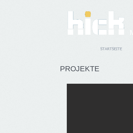
STARTSEITE
PROJEKTE